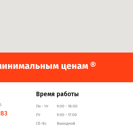
о минимальным ценам ®
Время работы
5
Пн - Чт
9:00 - 18:00
-83
Пт
9:00 - 17:00
Сб-Вс
Выходной