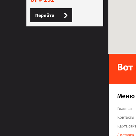
Перейти
Вот
Меню
Главная
Контакты
Карта сай
Доставка