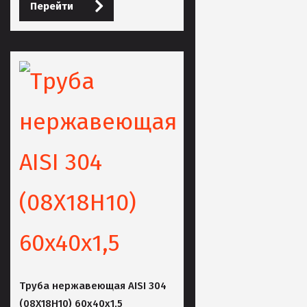
Перейти
Труба нержавеющая AISI 304
(08Х18Н10) 60х40х1,5