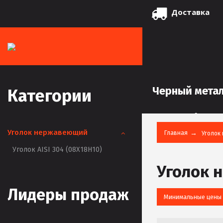
Доставка
Черный мета
Категории
Уголок нержавеющий
Главная
Уголок
Уголок AISI 304 (08Х18Н10)
Уголок 
Лидеры продаж
Минимальные цены