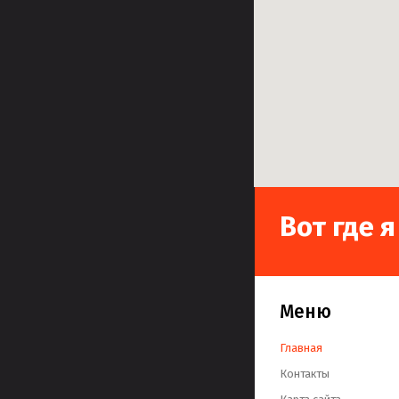
Вот где 
Меню
Главная
Контакты