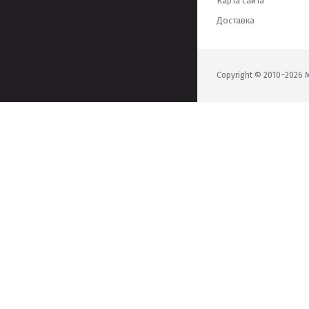
Карта сайта
Доставка
Copyright © 2010–202