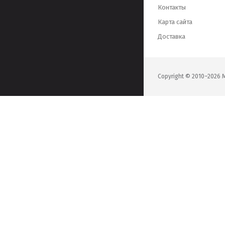
Контакты
Карта сайта
Доставка
Copyright © 2010–202