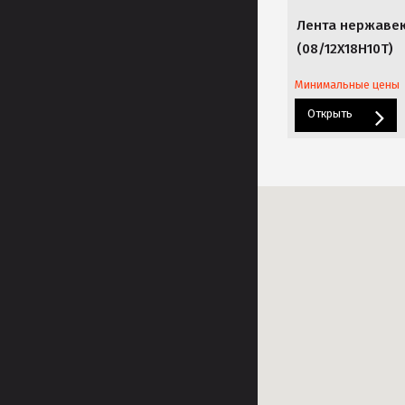
Лента нержаве
(08/12Х18Н10Т)
Минимальные цены
Открыть