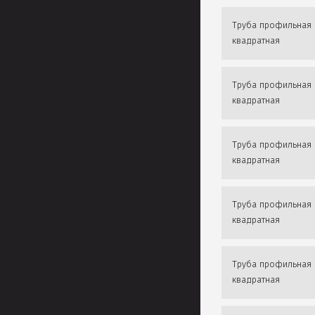
Труба профильная
квадратная
Труба профильная
квадратная
Труба профильная
квадратная
Труба профильная
квадратная
Труба профильная
квадратная