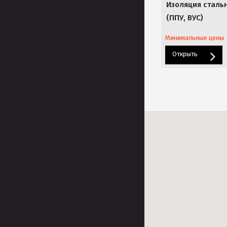
Изоляция сталь
(ППУ, ВУС)
Минимальные цены
Открыть