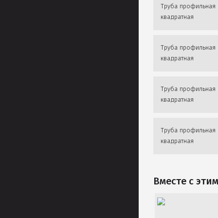
Труба профильная
квадратная
Труба профильная
квадратная
Труба профильная
квадратная
Труба профильная
квадратная
Вместе с эти