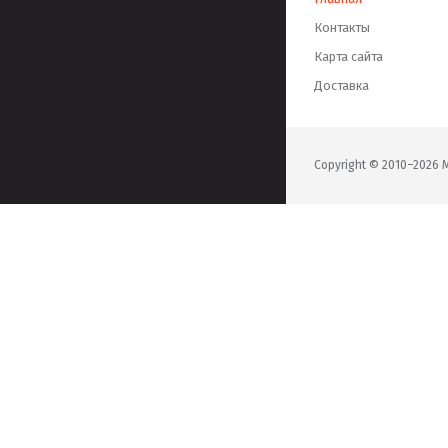
Контакты
Карта сайта
Доставка
Copyright © 2010–202