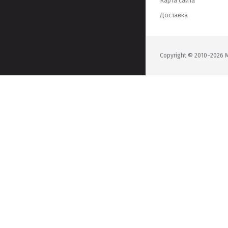
Карта сайта
Доставка
Copyright © 2010–202