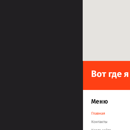
Вот где 
Меню
Главная
Контакты