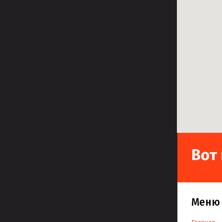
Вот
Меню